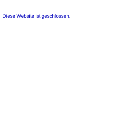
Diese Website ist geschlossen.